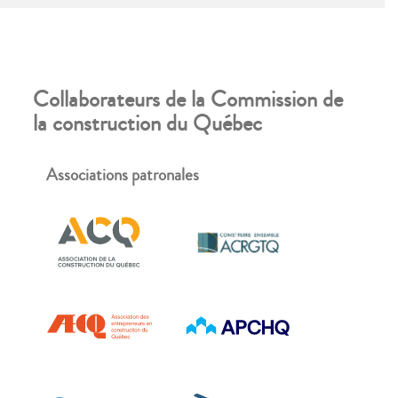
La mise à jour des données a lieu chaque
automne.
Collaborateurs de la Commission de
la construction du Québec
Associations patronales