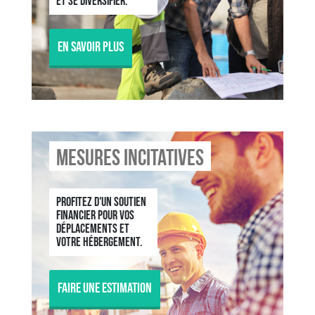
et se diversifier.
En savoir plus
Mesures incitatives
Profitez d'un soutien
financier pour vos
déplacements et
votre hébergement.
Faire une estimation