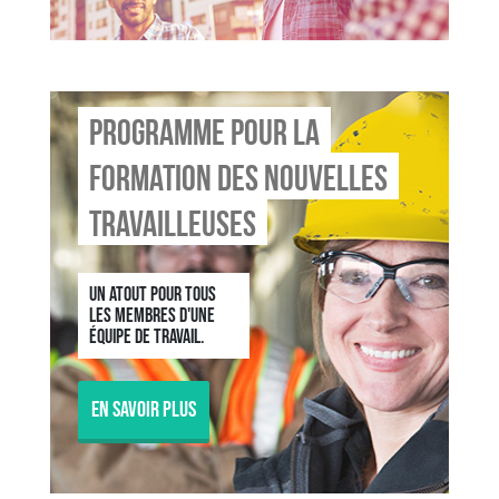
Programme pour la
formation des nouvelles
travailleuses
Un atout pour tous
les membres d'une
équipe de travail.
En savoir plus