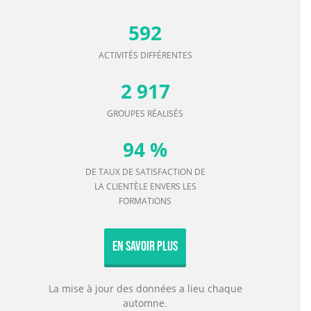
23 162
PARTICIPANTS AUX ACTIVITÉS
592
ACTIVITÉS DIFFÉRENTES
2 917
GROUPES RÉALISÉS
94 %
DE TAUX DE SATISFACTION DE
LA CLIENTÈLE ENVERS LES
FORMATIONS
En Savoir Plus