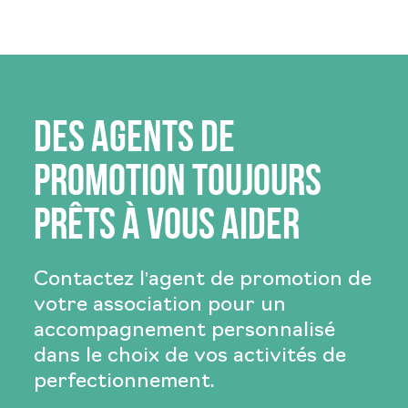
Des agents de
promotion toujours
prêts à vous aider
Contactez l'agent de promotion de
votre association pour un
accompagnement personnalisé