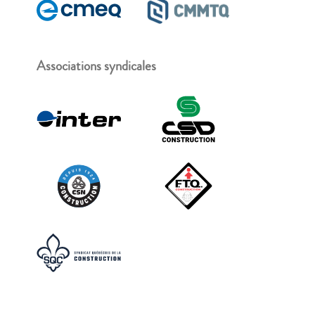
Associations syndicales