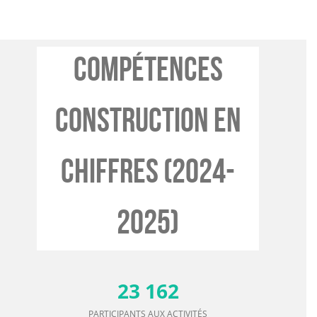
Compétences
construction En
Chiffres (2024-
2025)