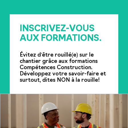
INSCRIVEZ-VOUS
AUX FORMATIONS.
Évitez d’être rouillé(e) sur le
chantier grâce aux formations
Compétences Construction.
Développez votre savoir-faire et
surtout, dites NON à la rouille!