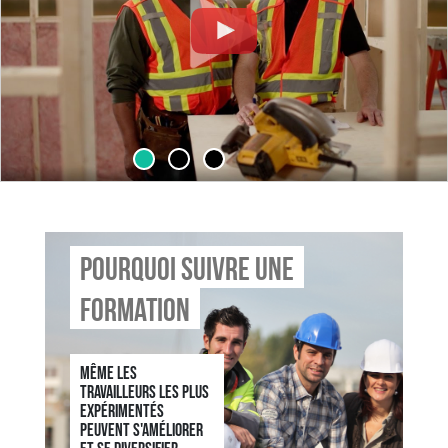
Pourquoi suivre une
formation
Même les
travailleurs les plus
expérimentés
peuvent s'améliorer