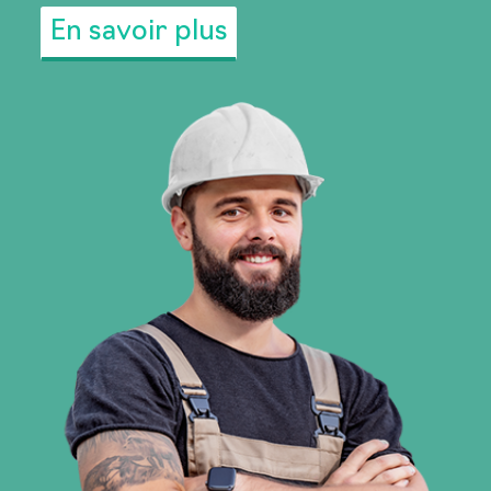
dans le choix de vos activités de
perfectionnement.
En savoir plus