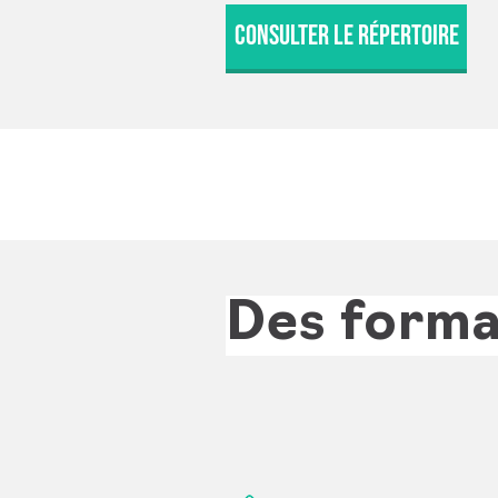
CONSULTER LE RÉPERTOIRE
Des forma