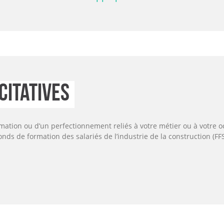
citatives
ormation ou d’un perfectionnement reliés à votre métier ou à votre 
Fonds de formation des salariés de l’industrie de la construction (FFS