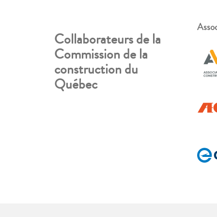
Assoc
Collaborateurs de la
Commission de la
construction du
Québec