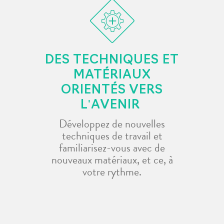
DES TECHNIQUES ET
MATÉRIAUX
ORIENTÉS VERS
L'AVENIR
Développez de nouvelles
techniques de travail et
familiarisez-vous avec de
nouveaux matériaux, et ce, à
votre rythme.