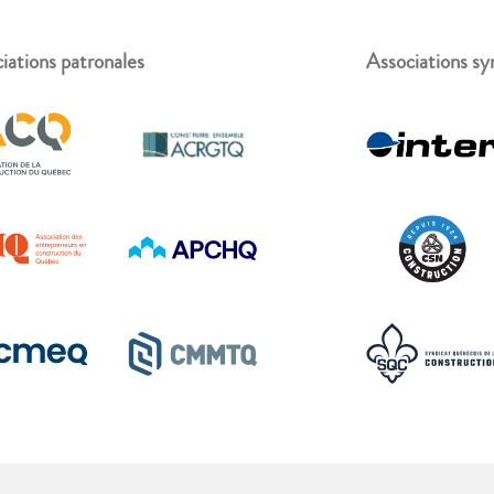
iations patronales
Associations sy