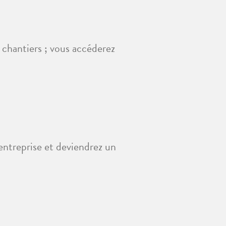
 chantiers ; vous accéderez
entreprise et deviendrez un