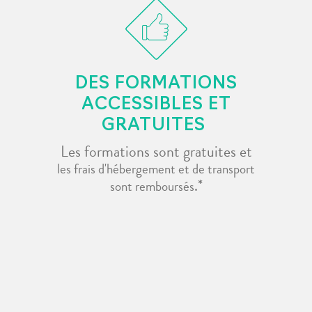
DES FORMATIONS
ACCESSIBLES ET
GRATUITES
Les formations sont gratuites et
les frais d'hébergement et de transport
.*
sont remboursés