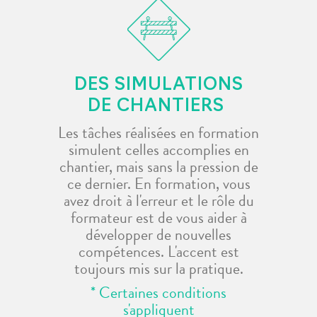
DES SIMULATIONS
DE CHANTIERS
Les tâches réalisées en formation
simulent celles accomplies en
chantier, mais sans la pression de
ce dernier. En formation, vous
avez droit à l'erreur et le rôle du
formateur est de vous aider à
développer de nouvelles
compétences. L'accent est
toujours mis sur la pratique.
* Certaines conditions
s'appliquent