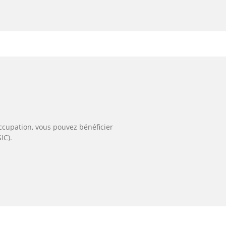
occupation, vous pouvez bénéficier
IC).