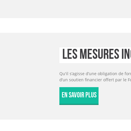
Les mesures in
Qu'il s’agisse d’une obligation de f
d’un soutien financier offert par le 
EN SAVOIR PLUS