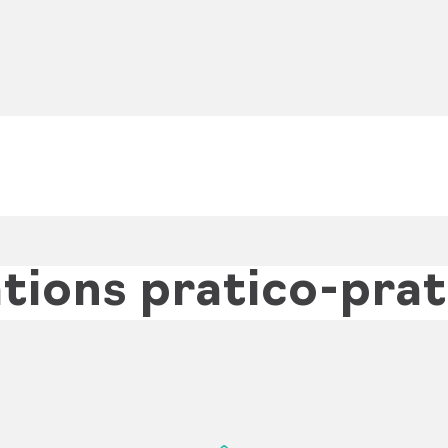
tions pratico-pra